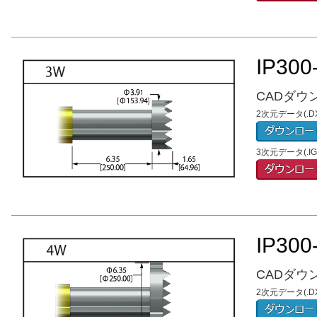
IP300
CADダウ
2次元データ(.DX
3次元データ(.
IP300
CADダウ
2次元データ(.DX