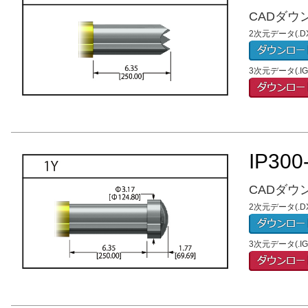
CADダウ
2次元データ(.DX
3次元データ(.
IP300
CADダウ
2次元データ(.DX
3次元データ(.