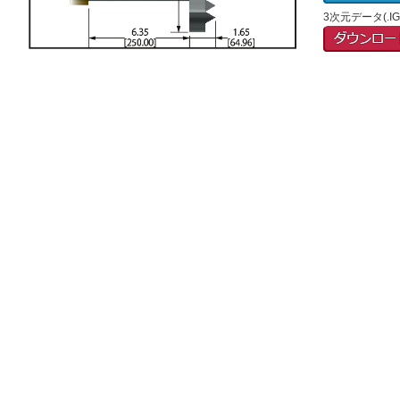
3次元データ(.