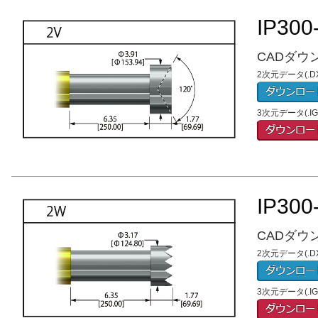
IP300
CADダウ
2次元データ(.DX
3次元データ(.
IP300
CADダウ
2次元データ(.DX
3次元データ(.