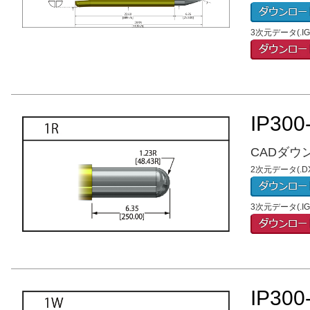
3次元データ(.
IP300
CADダウ
2次元データ(.DX
3次元データ(.
IP300